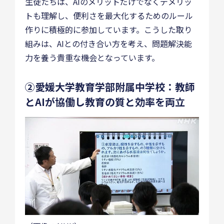
生徒たちは、AIのメリットだけでなくデメリッ
トも理解し、便利さを最大化するためのルール
作りに積極的に参加しています。こうした取り
組みは、AIとの付き合い方を考え、問題解決能
力を養う貴重な機会となっています。
②愛媛大学教育学部附属中学校：教師
とAIが協働し教育の質と効率を両立