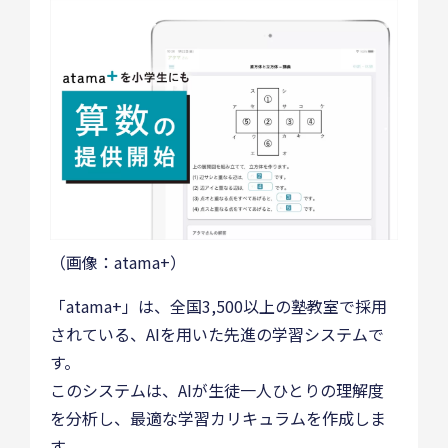
（画像：atama+）
「atama+」は、全国3,500以上の塾教室で採用
されている、AIを用いた先進の学習システムで
す。
このシステムは、AIが生徒一人ひとりの理解度
を分析し、最適な学習カリキュラムを作成しま
す。