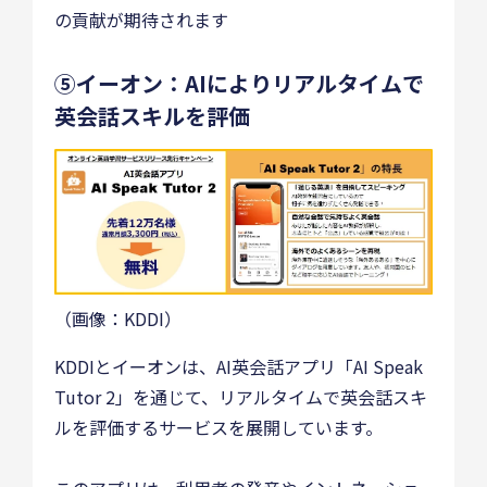
の貢献が期待されます
⑤イーオン：AIによりリアルタイムで
英会話スキルを評価
（画像：KDDI）
KDDIとイーオンは、AI英会話アプリ「AI Speak
Tutor 2」を通じて、リアルタイムで英会話スキ
ルを評価するサービスを展開しています。