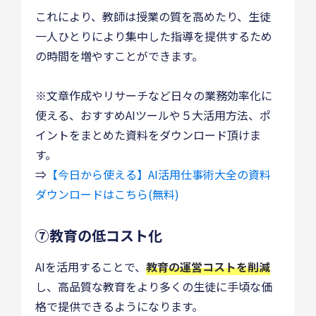
これにより、教師は授業の質を高めたり、生徒
一人ひとりにより集中した指導を提供するため
の時間を増やすことができます。
※文章作成やリサーチなど日々の業務効率化に
使える、おすすめAIツールや５大活用方法、ポ
イントをまとめた資料をダウンロード頂けま
す。
⇒
【今日から使える】AI活用仕事術大全の資料
ダウンロードはこちら(無料)
⑦教育の低コスト化
AIを活用することで、
教育の運営コストを削減
し、高品質な教育をより多くの生徒に手頃な価
格で提供できるようになります。