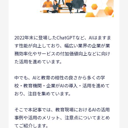
2022年末に登場したChatGPTなど、AIはますま
す性能が向上しており、幅広い業界の企業が業
務効率化やサービスの付加価値向上などに向け
た活用を進めています。
中でも、AIと教育の相性の良さから多くの学
校・教育機関・企業がAIの導入・活用を進めて
おり、注目を集めています。
そこで本記事では、教育現場におけるAIの活用
事例や活用のメリット、注意点についてまとめ
てご紹介します。