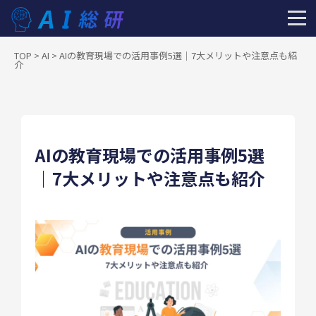
TOP
>
AI
>
AIの教育現場での活用事例5選｜7大メリットや注意点も紹
介
AIの教育現場での活用事例5選
｜7大メリットや注意点も紹介