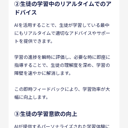
②生徒の学習中のリアルタイムでのア
ドバイス
AIを活用することで、生徒が学習している最中
にもリアルタイムで適切なアドバイスやサポー
トを提供できます。
学習の進捗を瞬時に評価し、必要な時に即座に
指導することで、生徒の理解度を深め、学習の
障壁を速やかに解消します。
この即時フィードバックにより、学習効率が大
幅に向上します。
③生徒の学習意欲の向上
AIが提供するパーソナライズされた学習体験に