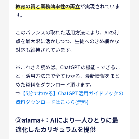
教育の質と業務効率性の両立
が実現されていま
す。
このバランスの取れた活用方法により、AIの利
点を最大限に活かしつつ、生徒へのきめ細かな
対応も維持されています。
※これさえ読めば、ChatGPTの機能・できるこ
と・活用方法まで全てわかる、最新情報をまと
めた資料をダウンロード頂けます。
⇒
【5分でわかる】ChatGPT活用ガイドブックの
資料ダウンロードはこちら(無料)
③atama+：AIにより一人ひとりに最
適化したカリキュラムを提供