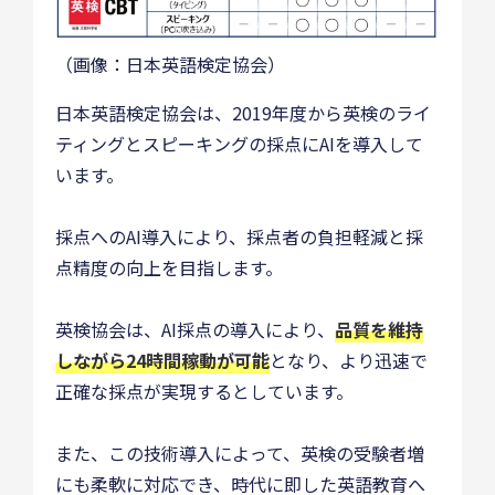
（画像：日本英語検定協会）
日本英語検定協会は、2019年度から英検のライ
ティングとスピーキングの採点にAIを導入して
います。
採点へのAI導入により、採点者の負担軽減と採
点精度の向上を目指します。
英検協会は、AI採点の導入により、
品質を維持
しながら24時間稼動が可能
となり、より迅速で
正確な採点が実現するとしています。
また、この技術導入によって、英検の受験者増
にも柔軟に対応でき、時代に即した英語教育へ