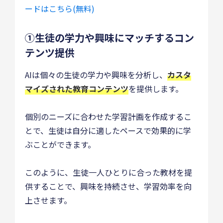
ードはこちら(無料)
①生徒の学力や興味にマッチするコン
テンツ提供
AIは個々の生徒の学力や興味を分析し、
カスタ
マイズされた教育コンテンツ
を提供します。
個別のニーズに合わせた学習計画を作成するこ
とで、生徒は自分に適したペースで効果的に学
ぶことができます。
このように、生徒一人ひとりに合った教材を提
供することで、興味を持続させ、学習効率を向
上させます。