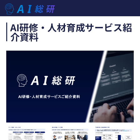
AI研修・人材育成サービス紹
介資料