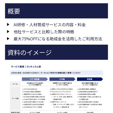
概要
AI研修・人材育成サービスの内容・料金
他社サービスと比較した際の特徴
最大75%OFFになる助成金を活用したご利用方法
資料のイメージ