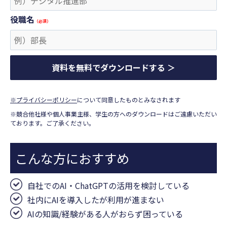
役職名
（必須）
※プライバシーポリシー
について同意したものとみなされます
※競合他社様や個人事業主様、学生の方へのダウンロードはご遠慮いただい
ております。ご了承ください。
こんな方におすすめ
自社でのAI・ChatGPTの活用を検討している
社内にAIを導入したが利用が進まない
AIの知識/経験がある人がおらず困っている