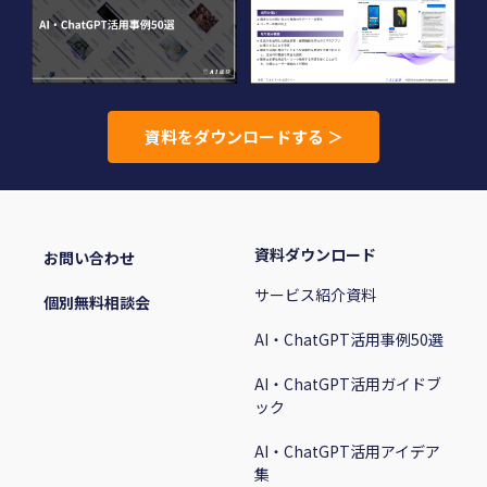
資料をダウンロードする ＞
資料ダウンロード
お問い合わせ
サービス紹介資料
個別無料相談会
AI・ChatGPT活用事例50選
AI・ChatGPT活用ガイドブ
ック
AI・ChatGPT活用アイデア
集