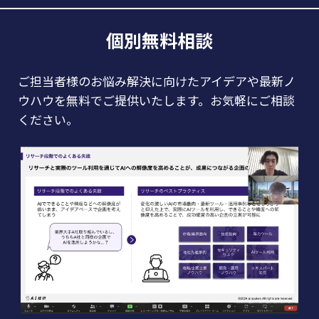
個別無料相談
ご担当者様のお悩み解決に向けたアイデアや最新ノ
ウハウを無料でご提供いたします。お気軽にご相談
ください。