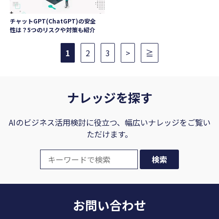
チャットGPT(ChatGPT)の安全
性は？5つのリスクや対策も紹介
1
2
3
>
≧
ナレッジを探す
AIのビジネス活用検討に役立つ、幅広いナレッジをご覧い
ただけます。
お問い合わせ