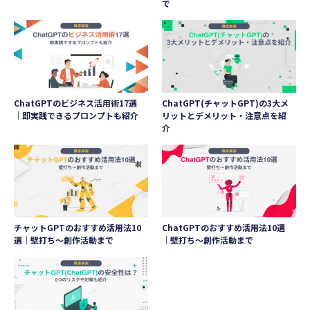
で
ChatGPTのビジネス活用術17選
ChatGPT(チャットGPT)の3大メ
｜即実践できるプロンプトも紹介
リットとデメリット・注意点を紹
介
チャットGPTのおすすめ活用法10
ChatGPTのおすすめ活用法10選
選｜壁打ち～創作活動まで
｜壁打ち～創作活動まで