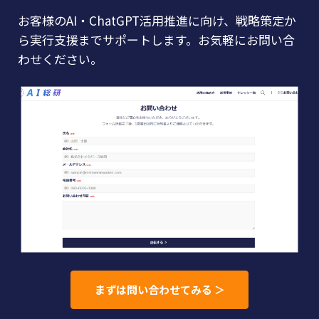
お客様のAI・ChatGPT活用推進に向け、戦略策定か
ら実行支援までサポートします。お気軽にお問い合
わせください。
まずは問い合わせてみる ＞