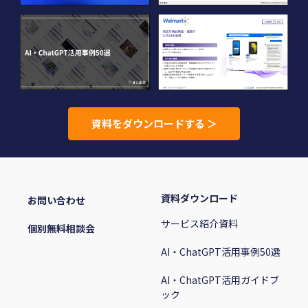
資料をダウンロードする ＞
資料ダウンロード
お問い合わせ
サービス紹介資料
個別無料相談会
AI・ChatGPT活用事例50選
AI・ChatGPT活用ガイドブ
ック