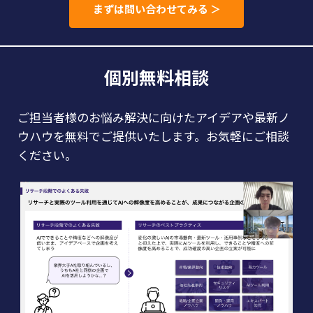
まずは問い合わせてみる ＞
個別無料相談
ご担当者様のお悩み解決に向けたアイデアや最新ノ
ウハウを無料でご提供いたします。お気軽にご相談
ください。