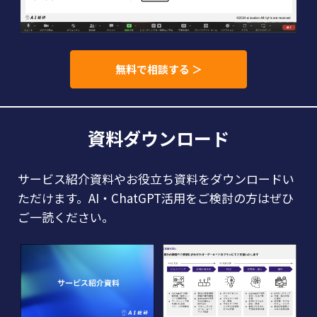
無料で相談する ＞
資料ダウンロード
サービス紹介資料やお役立ち資料をダウンロードい
ただけます。AI・ChatGPT活用をご検討の方はぜひ
ご一読ください。