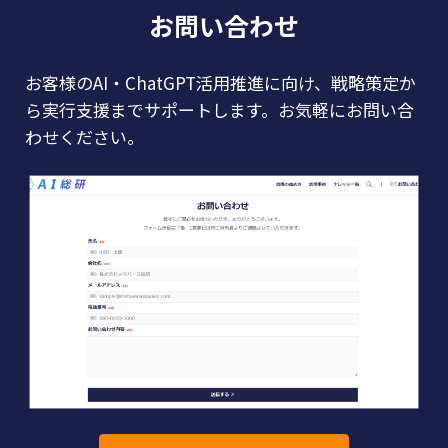
お問い合わせ
お客様のAI・ChatGPT活用推進に向け、戦略策定か
ら実行支援までサポートします。お気軽にお問い合
わせください。