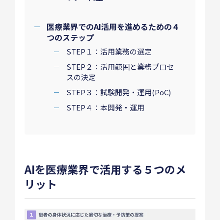
医療業界でのAI活用を進めるための４
つのステップ
STEP１：活用業務の選定
STEP２：活用範囲と業務プロセ
スの決定
STEP３：試験開発・運用(PoC)
STEP４：本開発・運用
AIを医療業界で活用する５つのメ
リット