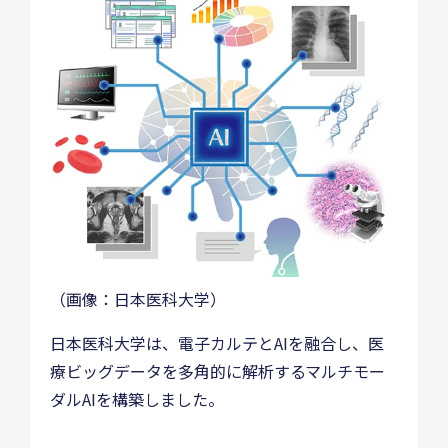
（画像：日本医科大学）
日本医科大学は、電子カルテとAIを融合し、医
療ビッグデータを多角的に解析するマルチモー
ダルAIを構築しました。