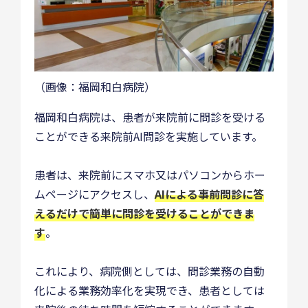
（画像：福岡和白病院）
福岡和白病院は、患者が来院前に問診を受ける
ことができる来院前AI問診を実施しています。
患者は、来院前にスマホ又はパソコンからホー
ムページにアクセスし、
AIによる事前問診に答
えるだけで簡単に問診を受けることができま
す
。
これにより、病院側としては、問診業務の自動
化による業務効率化を実現でき、患者としては