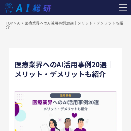
TOP
>
AI
>
医療業界へのAI活用事例20選｜メリット・デメリットも紹
介
医療業界へのAI活用事例20選｜
メリット・デメリットも紹介