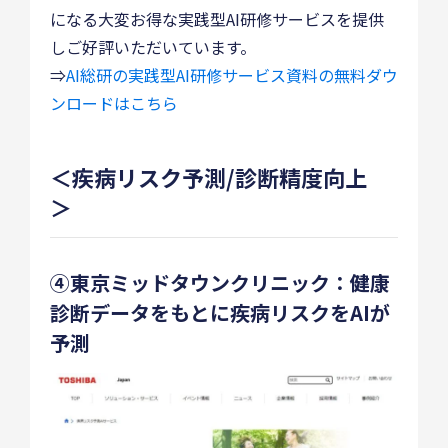
になる大変お得な実践型AI研修サービスを提供
しご好評いただいています。
⇒
AI総研の実践型AI研修サービス資料の無料ダウ
ンロードはこちら
＜疾病リスク予測/診断精度向上
＞
④東京ミッドタウンクリニック：健康
診断データをもとに疾病リスクをAIが
予測