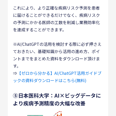
これにより、より正確な疾病リスク予測を患者
に届けることができるだけでなく、疾病リスク
の予測にかかる医師の工数を削減し業務効率化
を達成することができます。
※AI/ChatGPTの活用を検討する際に必ず押さえ
ておきたい、基礎知識から活用の進め方、ポイ
ントまでをまとめた資料をダウンロード頂けま
す。
⇒
【ゼロから分かる】AI/ChatGPT活用ガイドブ
ックの資料ダウンロードはこちら(無料)
⑤日本医科大学：AI×ビッグデータに
より疾病予測精度の大幅な改善