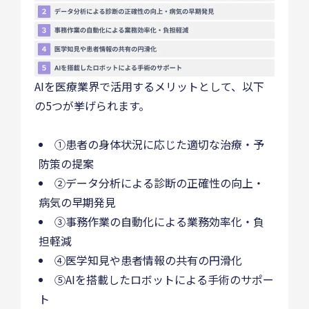
AIを医療業界で活用するメリットとして、以下
の5つが挙げられます。
①患者の身体状況に応じた適切な治療・予
防策の提案
②データ分析による診断の正確性の向上・
病気の早期発見
③事務作業の自動化による業務効率化・負
担軽減
④医学知見や患者情報の共有の円滑化
⑤AIを搭載したロボットによる手術のサポー
ト