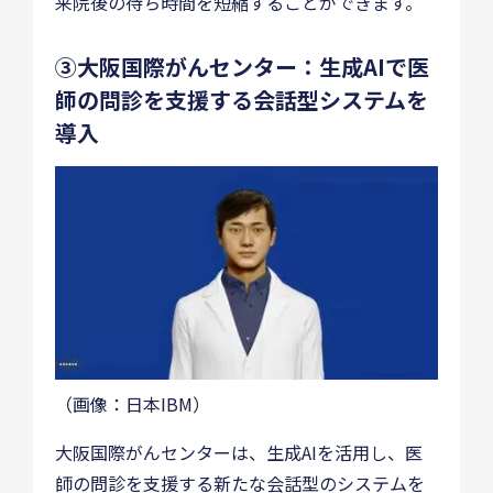
来院後の待ち時間を短縮することができます。
③大阪国際がんセンター：生成AIで医
師の問診を支援する会話型システムを
導入
（画像：日本IBM）
大阪国際がんセンターは、生成AIを活用し、医
師の問診を支援する新たな会話型のシステムを