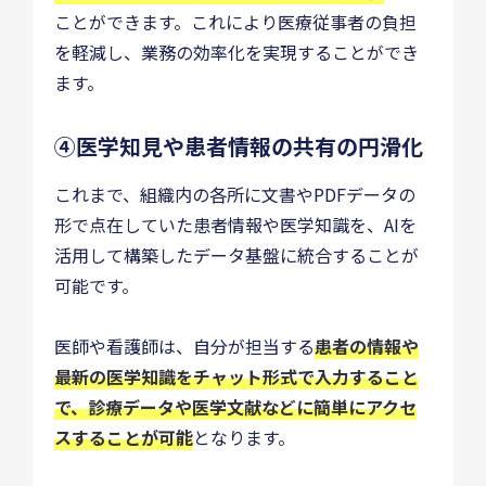
ことができます。これにより医療従事者の負担
を軽減し、業務の効率化を実現することができ
ます。
④医学知見や患者情報の共有の円滑化
これまで、組織内の各所に文書やPDFデータの
形で点在していた患者情報や医学知識を、AIを
活用して構築したデータ基盤に統合することが
可能です。
医師や看護師は、自分が担当する
患者の情報や
最新の医学知識をチャット形式で入力すること
で、診療データや医学文献などに簡単にアクセ
スすることが可能
となります。