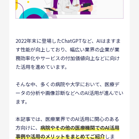
2022年末に登場したChatGPTなど、AIはますま
す性能が向上しており、幅広い業界の企業が業
務効率化やサービスの付加価値向上などに向け
た活用を進めています。
そんな中、多くの病院や大学において、医療デ
ータの分析や画像診断などへのAI活用が進んでい
ます。
本記事では、医療業界でのAI活用に関心のある
方向けに、
病院やその他の医療機関でのAI活用
事例や活用のメリットをまとめてご紹介
しま