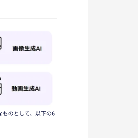
なものとして、以下の6