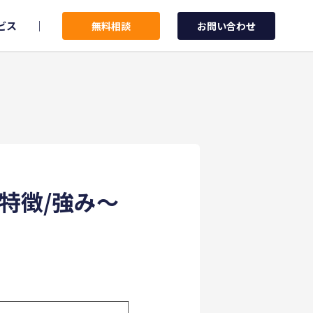
ビス
｜
無料相談
お問い合わせ
特徴/強み～