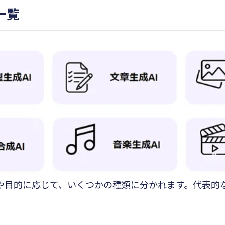
一覧
能や目的に応じて、いくつかの種類に分かれます。代表的
。