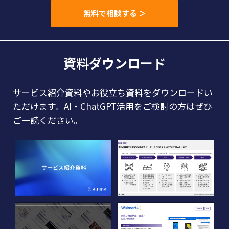
無料で相談する ＞
資料ダウンロード
サービス紹介資料やお役立ち資料をダウンロードい
ただけます。AI・ChatGPT活用をご検討の方はぜひ
ご一読ください。