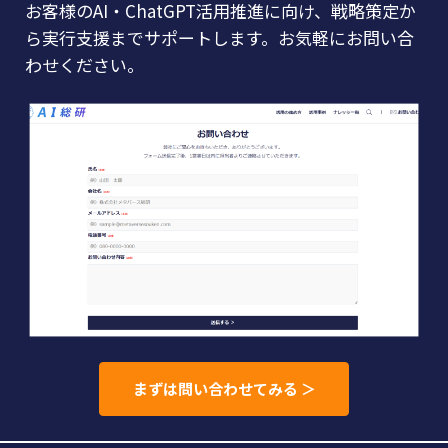
お客様のAI・ChatGPT活用推進に向け、戦略策定か
ら実行支援までサポートします。お気軽にお問い合
わせください。
まずは問い合わせてみる ＞