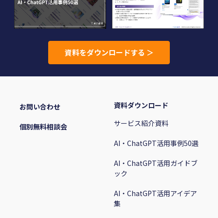
資料をダウンロードする ＞
資料ダウンロード
お問い合わせ
サービス紹介資料
個別無料相談会
AI・ChatGPT活用事例50選
AI・ChatGPT活用ガイドブ
ック
AI・ChatGPT活用アイデア
集