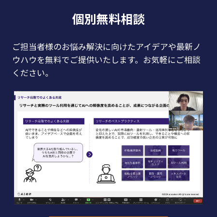
個別無料相談
ご担当者様のお悩み解決に向けたアイデアや最新ノ
ウハウを無料でご提供いたします。お気軽にご相談
ください。