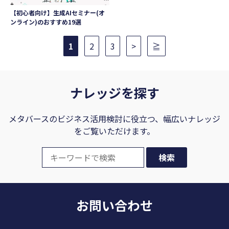
【初心者向け】生成AIセミナー(オ
ンライン)のおすすめ19選
1
2
3
>
≧
ナレッジを探す
メタバースのビジネス活用検討に役立つ、幅広いナレッジ
をご覧いただけます。
お問い合わせ