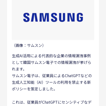
（画像：サムスン）
生成AI活用による代表的な企業の情報漏洩事例
として韓国サムスン電子での情報漏洩が挙げら
れます。
サムスン電子は、従業員によるChatGPTなどの
生成人工知能（AI）ツールの利用を禁止する新
ポリシーを策定しました。
これは、従業員がChatGPTにセンシティブなデ