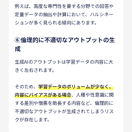
例えば、高度な専門性を要する分野での回答や
定量データの抽出や計算において、ハルシネー
ションが多く見られる傾向にあります。
⑥倫理的に不適切なアウトプットの生
成
生成AIのアウトプットは学習データの内容に大
きく左右されます。
そのため、
学習データのボリュームが少なく、
内容にバイアスがある場合
、人種や性意識に関
する差別や憎悪を助長する内容など、倫理的に
不適切なアウトプットが生成されてしまうリス
クが存在します。