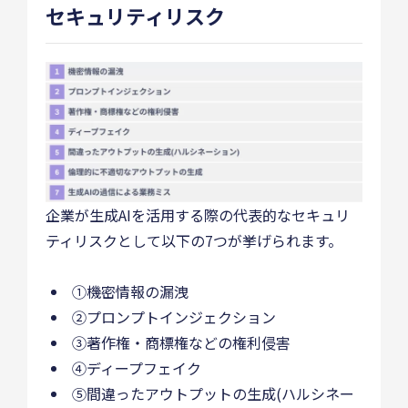
セキュリティリスク
企業が生成AIを活用する際の代表的なセキュリ
ティリスクとして以下の7つが挙げられます。
①機密情報の漏洩
②プロンプトインジェクション
③著作権・商標権などの権利侵害
④ディープフェイク
⑤間違ったアウトプットの生成(ハルシネー