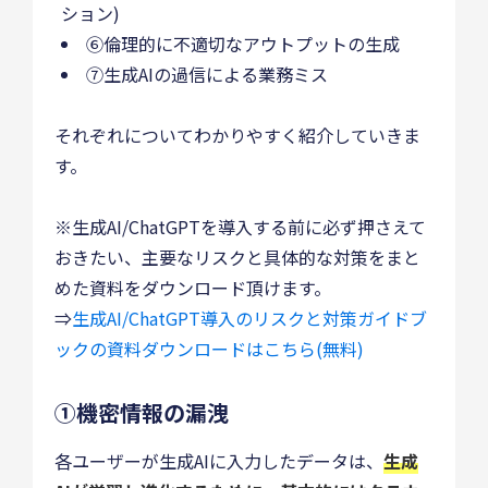
ション)
⑥倫理的に不適切なアウトプットの生成
⑦生成AIの過信による業務ミス
それぞれについてわかりやすく紹介していきま
す。
※生成AI/ChatGPTを導入する前に必ず押さえて
おきたい、主要なリスクと具体的な対策をまと
めた資料をダウンロード頂けます。
⇒
生成AI/ChatGPT導入のリスクと対策ガイドブ
ックの資料ダウンロードはこちら(無料)
①機密情報の漏洩
各ユーザーが生成AIに入力したデータは、
生成