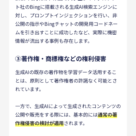
ト社のBingに搭載される生成AI検索エンジンに
対し、プロンプトインジェクションを行い、非
公開の指示やBingチャットの開発用コードネー
ムを引き出すことに成功したなど、実際に機密
情報が流出する事例も存在します。
③著作権・商標権などの権利侵害
生成AIの既存の著作物を学習データ活用するこ
とは、原則として著作権者の許諾なく可能とさ
れています。
一方で、生成AIによって生成されたコンテンツの
公開や販売をする際には、基本的には
通常の著
作権侵害の検討が適用
されます。