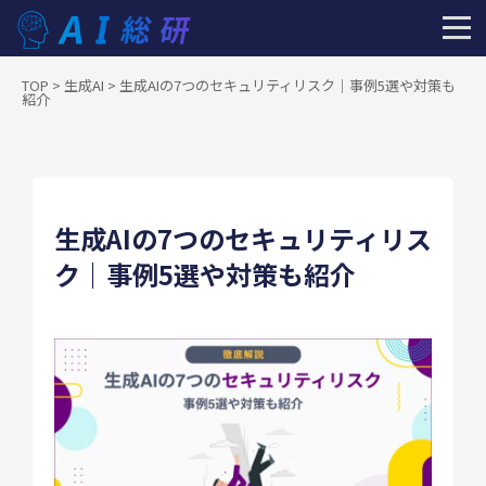
TOP
>
生成AI
>
生成AIの7つのセキュリティリスク｜事例5選や対策も
紹介
生成AIの7つのセキュリティリス
ク｜事例5選や対策も紹介