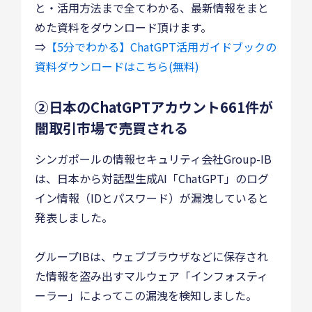
と・活用方法まで全てわかる、最新情報をまと
めた資料をダウンロード頂けます。
⇒
【5分でわかる】ChatGPT活用ガイドブックの
資料ダウンロードはこちら(無料)
②日本のChatGPTアカウント661件が
闇取引市場で売買される
シンガポールの情報セキュリティ会社Group-IB
は、日本から対話型生成AI「ChatGPT」のログ
イン情報（IDとパスワード）が漏洩していると
発表しました。
グループIBは、ウェブブラウザなどに保存され
た情報を盗み出すマルウェア「インフォスティ
ーラー」によってこの漏洩を検知しました。