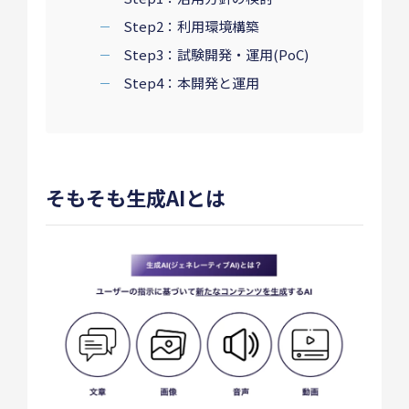
Step2：利用環境構築
Step3：試験開発・運用(PoC)
Step4：本開発と運用
そもそも生成AIとは