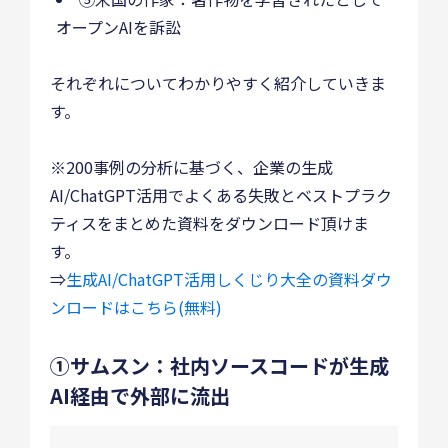
オープンAIを訴訟
それぞれについてわかりやすく紹介していきま
す。
※200事例の分析に基づく、企業の生成
AI/ChatGPT活用でよくある失敗とベストプラク
ティスをまとめた資料をダウンロード頂けま
す。
⇒
生成AI/ChatGPT活用しくじり大全の資料ダウ
ンロードはこちら(無料)
①サムスン：社内ソースコードが生成
AI経由で外部に流出