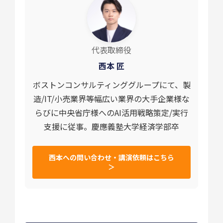
代表取締役
西本 匠
ボストンコンサルティンググループにて、製
造/IT/小売業界等幅広い業界の大手企業様な
らびに中央省庁様へのAI活用戦略策定/実行
支援に従事。慶應義塾大学経済学部卒
西本への問い合わせ・講演依頼はこちら
＞