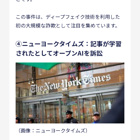
この事件は、ディープフェイク技術を利用した
初の大規模な詐欺として注目を集めています。
④ニューヨークタイムズ：記事が学習
されたとしてオープンAIを訴訟
（画像：ニューヨークタイムズ）