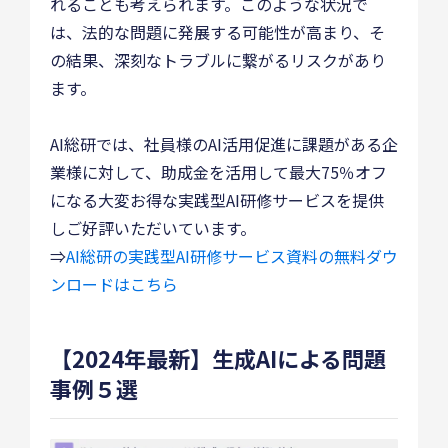
れることも考えられます。このような状況で
は、法的な問題に発展する可能性が高まり、そ
の結果、深刻なトラブルに繋がるリスクがあり
ます。
AI総研では、社員様のAI活用促進に課題がある企
業様に対して、助成金を活用して最大75％オフ
になる大変お得な実践型AI研修サービスを提供
しご好評いただいています。
⇒
AI総研の実践型AI研修サービス資料の無料ダウ
ンロードはこちら
【2024年最新】生成AIによる問題
事例５選