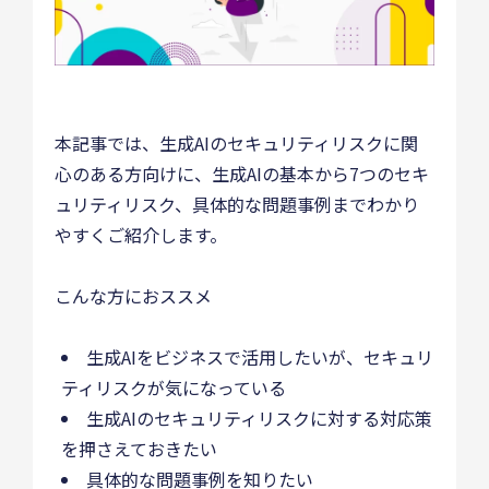
本記事では、生成AIのセキュリティリスクに関
心のある方向けに、生成AIの基本から7つのセキ
ュリティリスク、具体的な問題事例までわかり
やすくご紹介します。
こんな方におススメ
生成AIをビジネスで活用したいが、セキュリ
ティリスクが気になっている
生成AIのセキュリティリスクに対する対応策
を押さえておきたい
具体的な問題事例を知りたい