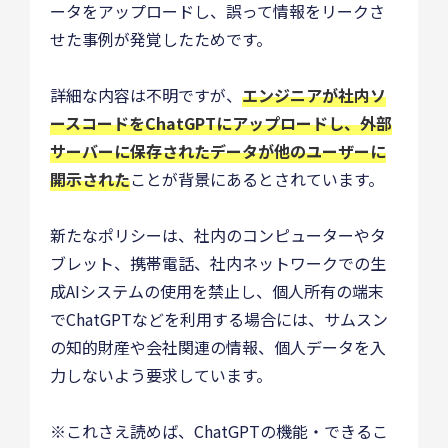
ータをアップロードし、誤って情報をリークさ
せた事例が発覚したためです。
詳細な内容は不明ですが、
エンジニアが社内ソ
ースコードをChatGPTにアップロードし、外部
サーバーに保存されたデータが他のユーザーに
開示された
ことが背景にあるとされています。
新たなポリシーは、社内のコンピューターやタ
ブレット、携帯電話、社内ネットワークでの生
成AIシステムの使用を禁止し、個人所有の端末
でChatGPTなどを利用する場合には、サムスン
の知的財産や会社関連の情報、個人データを入
力しないよう要求しています。
※これさえ読めば、ChatGPTの機能・できるこ