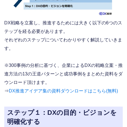
DX戦略を立案し、推進するためには大きく以下の6つのス
テップを経る必要があります。
それぞれのステップについてわかりやすく解説していきま
す。
※300事例の分析に基づく、企業によるDXの戦略立案・推
進方法の13の王道パターンと成功事例をまとめた資料をダ
ウンロード頂けます。
⇒
DX推進アイデア集の資料ダウンロードはこちら(無料)
ステップ１：DXの目的・ビジョンを
明確化する