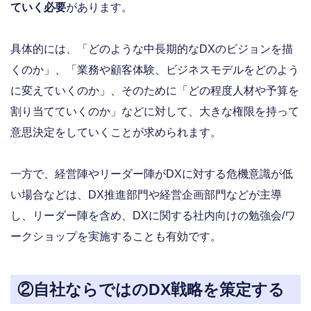
ていく必要
があります。
具体的には、「どのような中長期的なDXのビジョンを描
くのか」、「業務や顧客体験、ビジネスモデルをどのよう
に変えていくのか」、そのために「どの程度人材や予算を
割り当てていくのか」などに対して、大きな権限を持って
意思決定をしていくことが求められます。
一方で、経営陣やリーダー陣がDXに対する危機意識が低
い場合などは、DX推進部門や経営企画部門などが主導
し、リーダー陣を含め、DXに関する社内向けの勉強会/ワ
ークショップを実施することも有効です。
②自社ならではのDX戦略を策定する