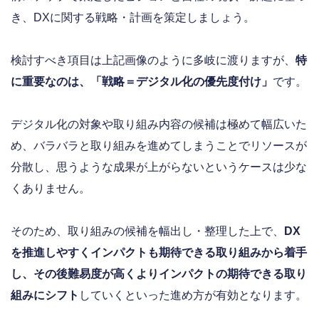
き、DXに関する戦略・計画を策定しましょう。
検討すべき項目は上記画像のように多岐に渡りますが、
特
に重要なのは、「戦略＝デジタル化の優先度付け」
です。
デジタル化の対象や取り組み内容の候補は極めて幅広いた
め、バラバラと取り組みを進めてしまうことでリソースが
分散し、思うような成果が上がらないというケースは少な
くありません。
そのため、取り組みの候補を幅出し・整理した上で、
DX
を推進しやすくインパクトも期待できる取り組みから着手
し、その後難易度が高くよりインパクトの期待できる取り
組みにシフト
していくといった進め方が有効となります。