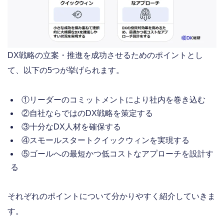
DX戦略の立案・推進を成功させるためのポイントとし
て、以下の5つが挙げられます。
①リーダーのコミットメントにより社内を巻き込む
②自社ならではのDX戦略を策定する
③十分なDX人材を確保する
④スモールスタートクイックウィンを実現する
⑤ゴールへの最短かつ低コストなアプローチを設計す
る
それぞれのポイントについて分かりやすく紹介していきま
す。