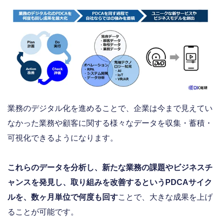
業務のデジタル化を進めることで、企業は今まで見えてい
なかった業務や顧客に関する様々なデータを収集・蓄積・
可視化できるようになります。
これらのデータを分析し、新たな業務の課題やビジネスチ
ャンスを発見し、取り組みを改善するというPDCAサイク
ルを、数ヶ月単位で何度も回す
ことで、大きな成果を上げ
ることが可能です。