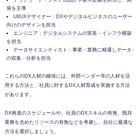
発を主導
UI/UXデザイナー：DXやデジタルビジネスのユーザー
向けのデザインを担当
エンジニア：デジタルシステムの実装・インフラ構築
を担当
データサイエンティスト：事業・業務に精通しデータ
の収集・分析を担当
これらのDX人材の確保には、外部ベンダー等の人材を活
用する方法と、社員に対するDX人材育成を実施する方法
があります。
DX推進のスケジュールや、社員のDXスキルの有無、既存
業務を含めたリソースの有無などを考慮し、自社に最適な
方法を選択しましょう。