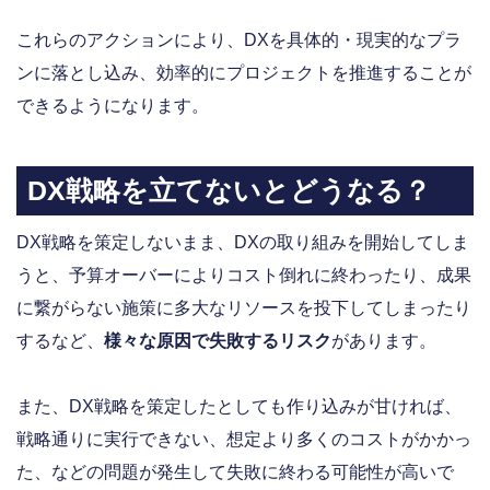
これらのアクションにより、DXを具体的・現実的なプラ
ンに落とし込み、効率的にプロジェクトを推進することが
できるようになります。
DX戦略を立てないとどうなる？
DX戦略を策定しないまま、DXの取り組みを開始してしま
うと、予算オーバーによりコスト倒れに終わったり、成果
に繋がらない施策に多大なリソースを投下してしまったり
するなど、
様々な原因で失敗するリスク
があります。
また、DX戦略を策定したとしても作り込みが甘ければ、
戦略通りに実行できない、想定より多くのコストがかかっ
た、などの問題が発生して失敗に終わる可能性が高いで