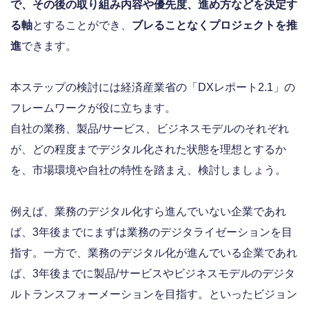
で、その後の取り組み内容や優先度、進め方などを決定す
る軸
とすることができ、
ブレることなくプロジェクトを推
進
できます。
本ステップの検討には経済産業省の「DXレポート2.1」の
フレームワークが役に立ちます。
自社の業務、製品/サービス、ビジネスモデルのそれぞれ
が、どの程度までデジタル化された状態を理想とするか
を、市場環境や自社の特性を踏まえ、検討しましょう。
例えば、業務のデジタル化すら進んでいない企業であれ
ば、3年後までにまずは業務のデジタライゼーションを目
指す。一方で、業務のデジタル化が進んでいる企業であれ
ば、3年後までに製品/サービスやビジネスモデルのデジタ
ルトランスフォーメーションを目指す。といったビジョン