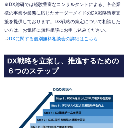
※DX総研では経験豊富なコンサルタントによる、各企業
様の事業や業態に応じたオーダーメイドのDX戦略策定支
援を提供しております。DX戦略の策定について相談した
い方は、お気軽に無料相談にお申し込みください。
⇒
DXに関する個別無料相談会の詳細はこちら
DX戦略を立案し、推進するための
６つのステップ