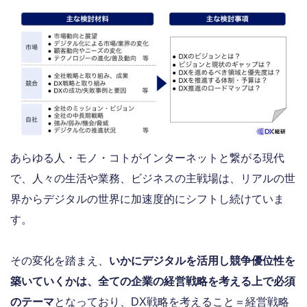
あらゆる人・モノ・コトがインターネットと繋がる現代
で、人々の生活や業務、ビジネスの主戦場は、リアルの世
界からデジタルの世界に加速度的にシフトし続けていま
す。
その変化を踏まえ、
いかにデジタルを活用し競争優位性を
築いていくかは、全ての企業の経営戦略を考える上で必須
のテーマ
となっており、DX戦略を考えること＝経営戦略