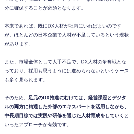
分に確保することが必須となります。
本来であれば、既にDX人材が社内にいればよいのです
が、ほとんどの日本企業で人材が不足しているという現状
があります。
また、市場全体として人手不足で、DX人材の争奪戦とな
っており、採用も思うようには進められないというケース
も多く見られます。
そのため、
足元のDX推進にむけては、経営課題とデジタ
ルの両方に精通した外部のエキスパートを活用しながら、
中長期目線では実践や研修を通じた人材育成をしていく
と
いったアプローチが有効です。