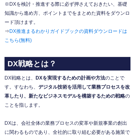
※DXを検討・推進する際に必ず押さえておきたい、基礎
知識から進め方、ポイントまでをまとめた資料をダウンロ
ード頂けます。
⇒
DX推進まるわかりガイドブックの資料ダウンロードは
こちら(無料)
DX戦略とは？
DX戦略とは、
DXを実現するための計画や方法
のことで
す。すなわち、
デジタル技術を活用して業務プロセスを改
革したり、新たなビジネスモデルを構築するための戦略
の
ことを指します。
DXは、会社全体の業務プロセスの変革や新規事業の創出
に関わるものであり、全社的に取り組む必要がある施策で