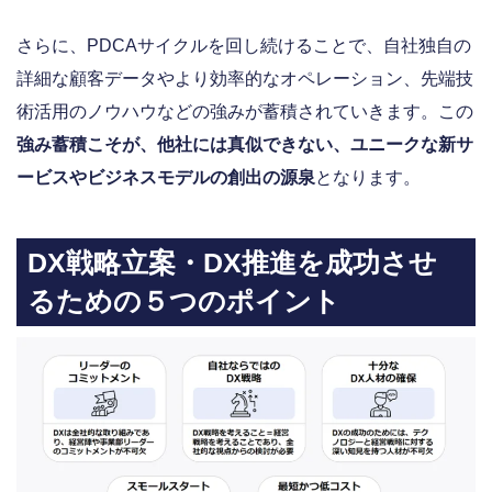
さらに、PDCAサイクルを回し続けることで、自社独自の
詳細な顧客データやより効率的なオペレーション、先端技
術活用のノウハウなどの強みが蓄積されていきます。この
強み蓄積こそが、他社には真似できない、ユニークな新サ
ービスやビジネスモデルの創出の源泉
となります。
DX戦略立案・DX推進を成功させ
るための５つのポイント