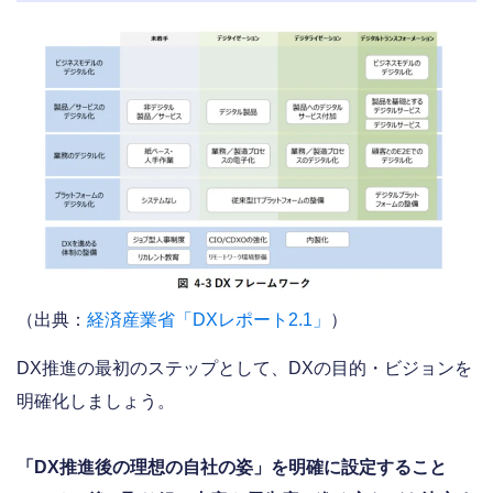
（出典：
経済産業省「DXレポート2.1」
）
DX推進の最初のステップとして、DXの目的・ビジョンを
明確化しましょう。
「DX推進後の理想の自社の姿」を明確に設定すること