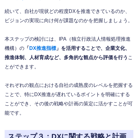
続いて、自社が現状どの程度DXを推進できているのか、
ビジョンの実現に向け何が課題なのかを把握しましょう。
本ステップの検討には、IPA（独立行政法人情報処理推進
機構）の
「
DX推進指標
」を活用することで、企業文化、
推進体制、人材育成など、多角的な観点から評価を行う
こ
とができます。
それぞれの観点における自社の成熟度のレベルを把握する
ことで、特にDX推進が遅れているポイントを明確にする
ことができ、その後の戦略や計画の策定に活かすことが可
能です。
ステップ３：DXに関する戦略と計画