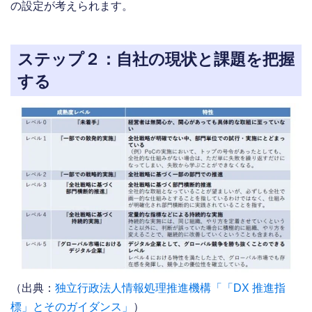
の設定が考えられます。
ステップ２：自社の現状と課題を把握
する
（出典：
独立行政法人情報処理推進機構「「DX 推進指
標」とそのガイダンス」
）