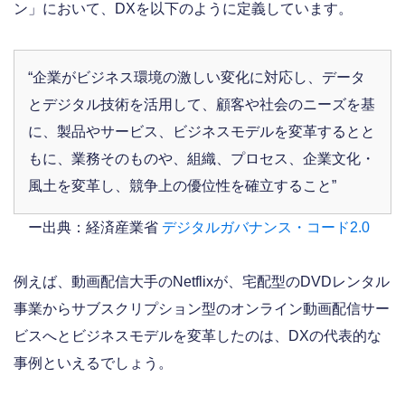
ン」において、DXを以下のように定義しています。
“企業がビジネス環境の激しい変化に対応し、データ
とデジタル技術を活用して、顧客や社会のニーズを基
に、製品やサービス、ビジネスモデルを変革するとと
もに、業務そのものや、組織、プロセス、企業文化・
風土を変革し、競争上の優位性を確立すること”
ー出典：経済産業省
デジタルガバナンス・コード2.0
例えば、動画配信大手のNetflixが、宅配型のDVDレンタル
事業からサブスクリプション型のオンライン動画配信サー
ビスへとビジネスモデルを変革したのは、DXの代表的な
事例といえるでしょう。