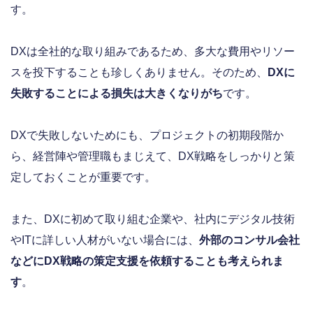
す。
DXは全社的な取り組みであるため、多大な費用やリソー
スを投下することも珍しくありません。そのため、
DXに
失敗することによる損失は大きくなりがち
です。
DXで失敗しないためにも、プロジェクトの初期段階か
ら、経営陣や管理職もまじえて、DX戦略をしっかりと策
定しておくことが重要です。
また、DXに初めて取り組む企業や、社内にデジタル技術
やITに詳しい人材がいない場合には、
外部のコンサル会社
などにDX戦略の策定支援を依頼することも考えられま
す
。