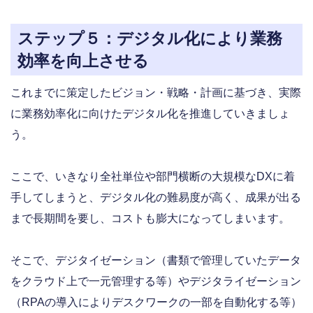
ステップ５：デジタル化により業務
効率を向上させる
これまでに策定したビジョン・戦略・計画に基づき、実際
に業務効率化に向けたデジタル化を推進していきましょ
う。
ここで、いきなり全社単位や部門横断の大規模なDXに着
手してしまうと、デジタル化の難易度が高く、成果が出る
まで長期間を要し、コストも膨大になってしまいます。
そこで、デジタイゼーション（書類で管理していたデータ
をクラウド上で一元管理する等）やデジタライゼーション
（RPAの導入によりデスクワークの一部を自動化する等）