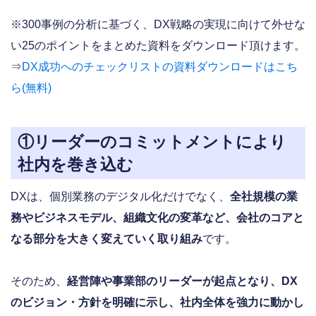
※300事例の分析に基づく、DX戦略の実現に向けて外せな
い25のポイントをまとめた資料をダウンロード頂けます。
⇒
DX成功へのチェックリストの資料ダウンロードはこち
ら(無料)
①リーダーのコミットメントにより
社内を巻き込む
DXは、個別業務のデジタル化だけでなく、
全社規模の業
務やビジネスモデル、組織文化の変革など、会社のコアと
なる部分を大きく変えていく取り組み
です。
そのため、
経営陣や事業部のリーダーが起点となり、DX
のビジョン・方針を明確に示し、社内全体を強力に動かし