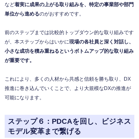
など
着実に成果の上がる取り組みを、特定の事業部や部門
単位から進める
のがおすすめです。
前のステップまでは比較的トップダウン的な取り組みです
が、本ステップからはいかに
現場の各社員と深く対話し、
小さな成功を積み重ねるというボトムアップ的な取り組み
が重要です。
これにより、多くの人材から共感と信頼を勝ち取り、DX
推進に巻き込んでいくことで、より大規模なDXの推進が
可能になります。
ステップ６：PDCAを回し、ビジネス
モデル変革まで繋げる