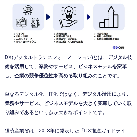
DX(デジタルトランスフォーメーション)とは、
デジタル技
術を活用して、業務やサービス、ビジネスモデルを変革
し、企業の競争優位性を高める取り組み
のことです。
単なるデジタル化・IT化ではなく、
デジタル活用により、
業務やサービス、ビジネスモデルを大きく変革していく取
り組みである
という点が大きなポイントです。
経済産業省は、2018年に発表した「DX推進ガイドライ