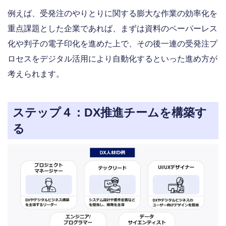
例えば、受発注のやりとりに関する膨大な作業の効率化を
重点課題とした企業であれば、まずは資料のペーパーレス
化や判子の電子印化を進めた上で、その後一連の受発注プ
ロセスをデジタル活用により自動化するといった進め方が
考えられます。
ステップ４：DX推進チームを構築す
る