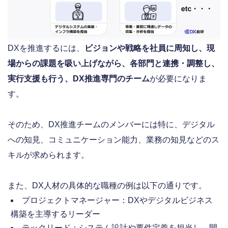
DXを推進するには、
ビジョンや戦略を社員に周知し、現
場からの課題を吸い上げながら、各部門と連携・調整し、
実行支援も行う、DX推進専門のチーム
が必要になりま
す。
そのため、DX推進チームのメンバーには特に、デジタル
への知見、コミュニケーション能力、業務の知見などのス
キルが求められます。
また、DX人材の具体的な職種の例は以下の通りです。
プロジェクトマネージャー：DXやデジタルビジネス
構築を主導するリーダー
テックリード：システム設計や要件定義を担当し、開