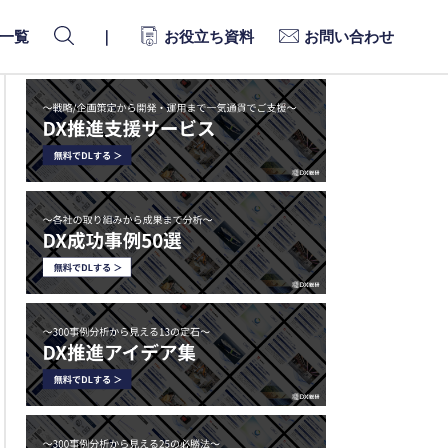
一覧
｜
お役立ち資料
お問い合わせ