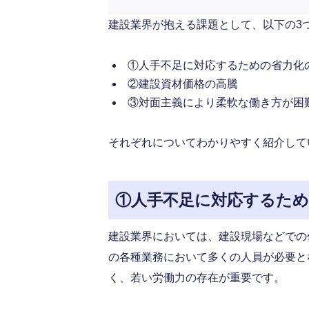
建設業界が抱える課題として、以下の3
①人手不足に対応するための省力化
②建設資材価格の高騰
③対面主義により柔軟な働き方が困
それぞれについてわかりやすく紹介して
①人手不足に対応するため
建設業界においては、建設現場などでの
の各種業務において多くの人員が必要と
く、若い労働力の存在が重要です。