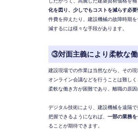
したがって、高騰した建築資材価格を補
化を図り、少しでもコストを減らす必要
件費を抑えたり、建設機械の故障時期を
減するには様々な手段があります。
③対面主義により柔軟な働
建設現場での作業は当然ながら、その現
オンライン会議などを行うことは難しく
柔軟な働き方が困難であり、離職の原因
デジタル技術により、建設機械を遠隔で
把握できるようになれば、
一部の業務を
ることが期待できます。