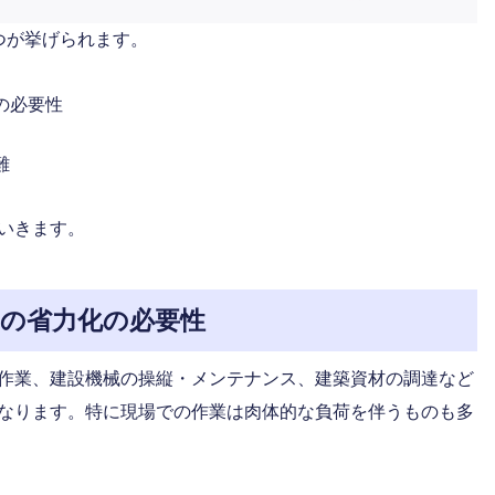
つが挙げられます。
の必要性
難
いきます。
の省力化の必要性
作業、建設機械の操縦・メンテナンス、建築資材の調達など
なります。特に現場での作業は肉体的な負荷を伴うものも多