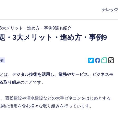
ナレッジ
3大メリット・進め方・事例9選も紹介
題・3大メリット・進め方・事例9
事例
)とは、
デジタル技術を活用し、業務やサービス、ビジネスモ
る取り組み
のことです。
り、西松建設や清水建設などの大手ゼネコンをはじめとする
新技術の活用を含む様々な取り組みを行っています。